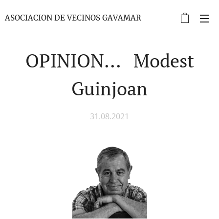
ASOCIACION DE VECINOS GAVAMAR
OPINION... Modest
Guinjoan
31.08.2021