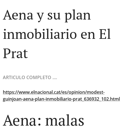
Aena y su plan
inmobiliario en El
Prat
ARTICULO COMPLETO ....
https://www.elnacional.cat/es/opinion/modest-
guinjoan-aena-plan-inmobiliario-prat_636932_102.html
Aena: malas